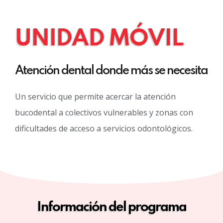
UNIDAD MÓVIL
Atención dental donde más se necesita
Un servicio que permite acercar la atención
bucodental a colectivos vulnerables y zonas con
dificultades de acceso a servicios odontológicos.
Información del programa