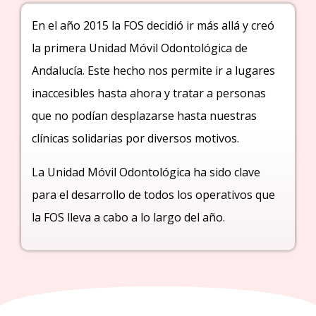
En el año 2015 la FOS decidió ir más allá y creó
la primera Unidad Móvil Odontológica de
Andalucía. Este hecho nos permite ir a lugares
inaccesibles hasta ahora y tratar a personas
que no podían desplazarse hasta nuestras
clínicas solidarias por diversos motivos.
La Unidad Móvil Odontológica ha sido clave
para el desarrollo de todos los operativos que
la FOS lleva a cabo a lo largo del año.