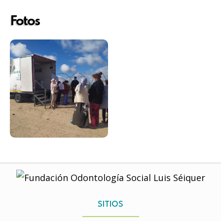
Fotos
SITIOS