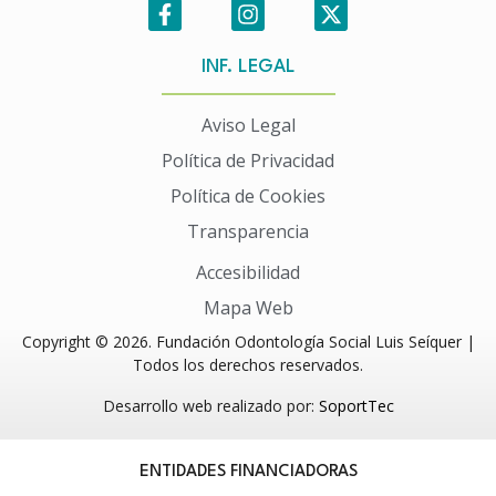
INF. LEGAL
Aviso Legal
Política de Privacidad
Política de Cookies
Transparencia
Accesibilidad
Mapa Web
Copyright © 2026. Fundación Odontología Social Luis Seíquer |
Todos los derechos reservados.
Desarrollo web realizado por:
SoportTec
ENTIDADES FINANCIADORAS